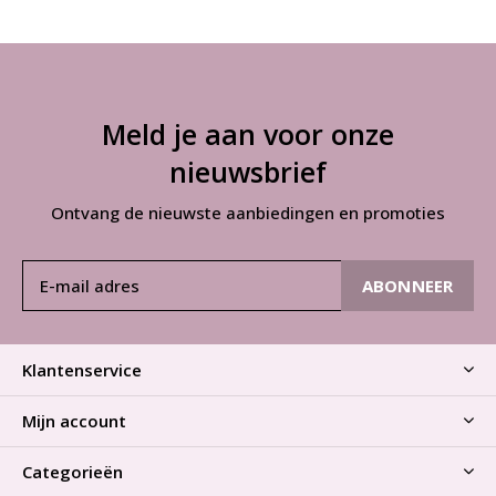
Meld je aan voor onze
nieuwsbrief
Ontvang de nieuwste aanbiedingen en promoties
ABONNEER
Klantenservice
Mijn account
Categorieën