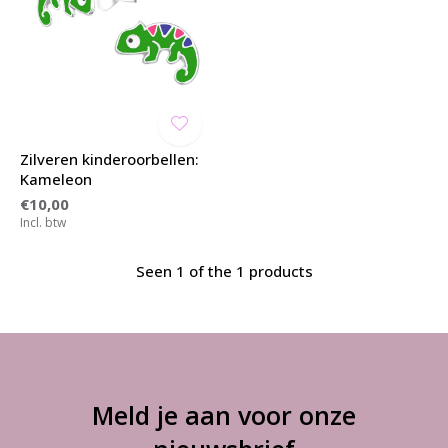
Zilveren kinderoorbellen:
Kameleon
€10,00
Incl. btw
Seen 1 of the 1 products
Meld je aan voor onze