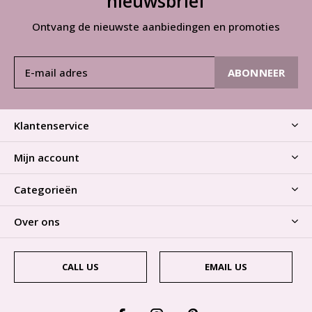
nieuwsbrief
Ontvang de nieuwste aanbiedingen en promoties
ABONNEER
Klantenservice
Mijn account
Categorieën
Over ons
CALL US
EMAIL US