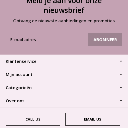
Meld je aan voor onze
nieuwsbrief
Ontvang de nieuwste aanbiedingen en promoties
ABONNEER
Klantenservice
Mijn account
Categorieën
Over ons
CALL US
EMAIL US