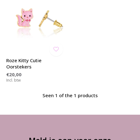
Roze Kitty Cutie
Oorstekers
€20,00
Incl. btw
Seen 1 of the 1 products