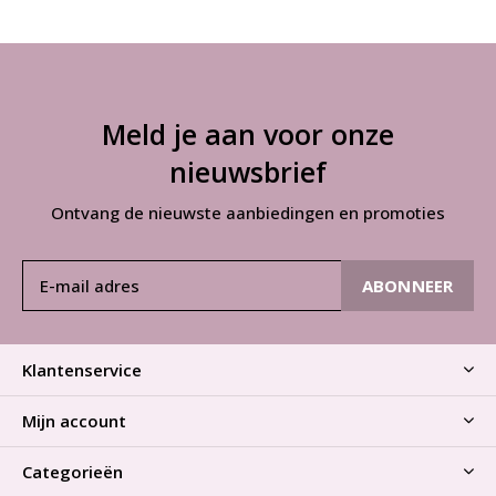
Meld je aan voor onze
nieuwsbrief
Ontvang de nieuwste aanbiedingen en promoties
ABONNEER
Klantenservice
Mijn account
Categorieën