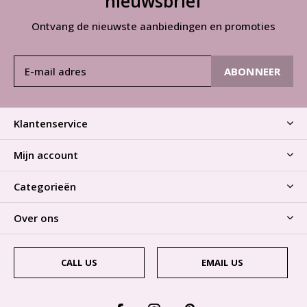
nieuwsbrief
Ontvang de nieuwste aanbiedingen en promoties
ABONNEER
Klantenservice
Mijn account
Categorieën
Over ons
CALL US
EMAIL US