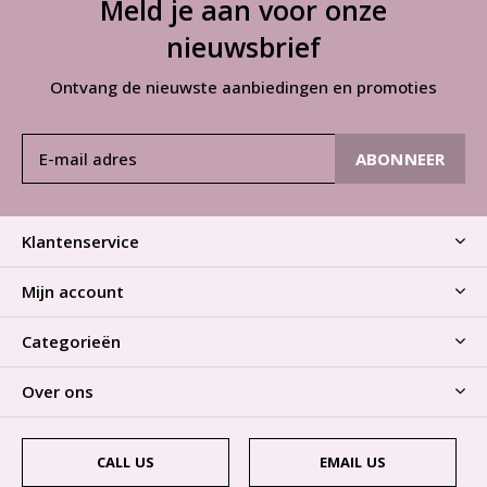
Meld je aan voor onze
nieuwsbrief
Ontvang de nieuwste aanbiedingen en promoties
ABONNEER
Klantenservice
Mijn account
Categorieën
Over ons
CALL US
EMAIL US