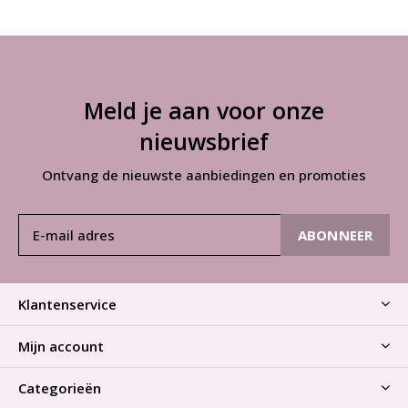
Meld je aan voor onze
nieuwsbrief
Ontvang de nieuwste aanbiedingen en promoties
ABONNEER
Klantenservice
Mijn account
Categorieën