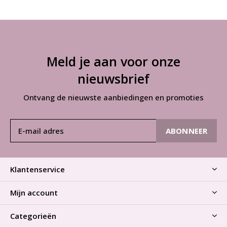
Meld je aan voor onze
nieuwsbrief
Ontvang de nieuwste aanbiedingen en promoties
ABONNEER
Klantenservice
Mijn account
Categorieën