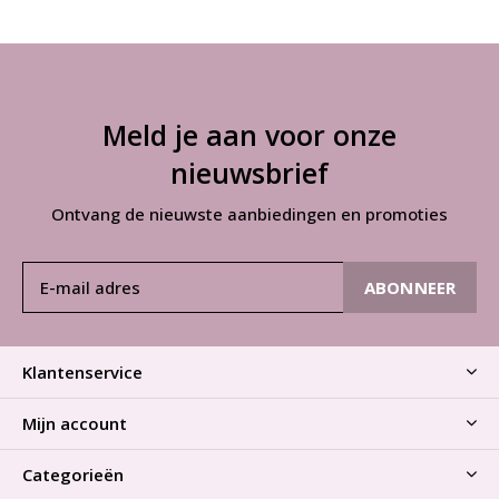
Meld je aan voor onze
nieuwsbrief
Ontvang de nieuwste aanbiedingen en promoties
ABONNEER
Klantenservice
Mijn account
Categorieën