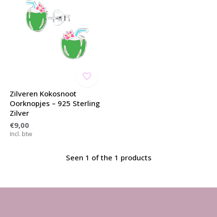
Zilveren Kokosnoot
Oorknopjes – 925 Sterling
Zilver
€9,00
Incl. btw
Seen 1 of the 1 products