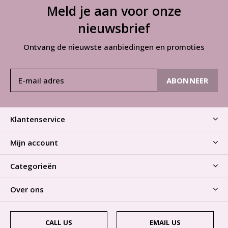
Meld je aan voor onze
nieuwsbrief
Ontvang de nieuwste aanbiedingen en promoties
ABONNEER
Klantenservice
Mijn account
Categorieën
Over ons
CALL US
EMAIL US