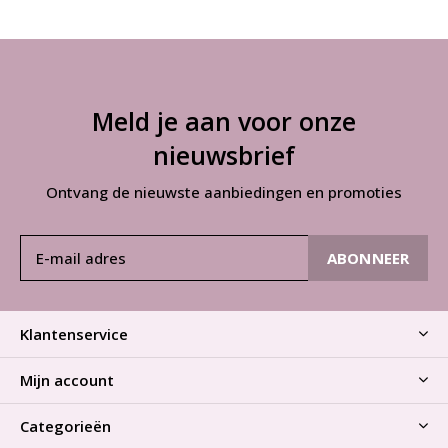
Meld je aan voor onze
nieuwsbrief
Ontvang de nieuwste aanbiedingen en promoties
ABONNEER
Klantenservice
Mijn account
Categorieën