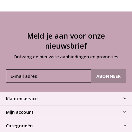
Meld je aan voor onze
nieuwsbrief
Ontvang de nieuwste aanbiedingen en promoties
ABONNEER
Klantenservice
Mijn account
Categorieën