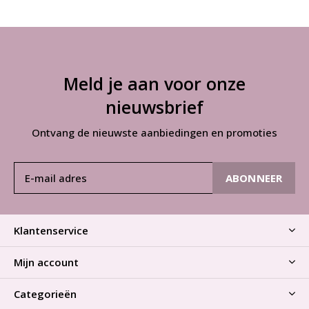
Meld je aan voor onze
nieuwsbrief
Ontvang de nieuwste aanbiedingen en promoties
ABONNEER
Klantenservice
Mijn account
Categorieën