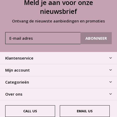
Meld je aan voor onze
nieuwsbrief
Ontvang de nieuwste aanbiedingen en promoties
ABONNEER
Klantenservice
Mijn account
Categorieën
Over ons
CALL US
EMAIL US