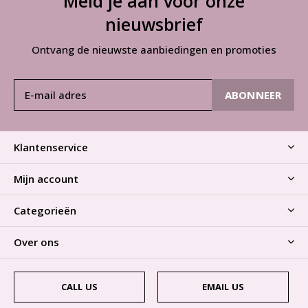
Meld je aan voor onze
nieuwsbrief
Ontvang de nieuwste aanbiedingen en promoties
ABONNEER
Klantenservice
Mijn account
Categorieën
Over ons
CALL US
EMAIL US