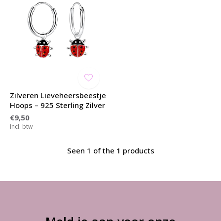
Zilveren Lieveheersbeestje
Hoops – 925 Sterling Zilver
€9,50
Incl. btw
Seen 1 of the 1 products