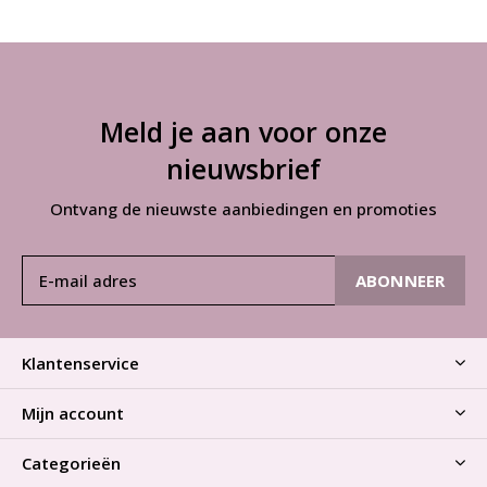
Meld je aan voor onze
nieuwsbrief
Ontvang de nieuwste aanbiedingen en promoties
ABONNEER
Klantenservice
Mijn account
Categorieën