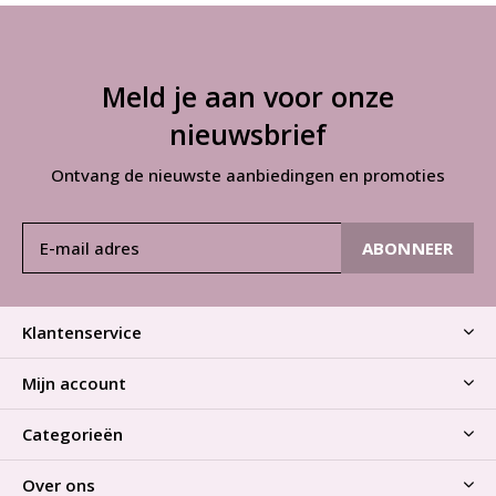
Meld je aan voor onze
nieuwsbrief
Ontvang de nieuwste aanbiedingen en promoties
ABONNEER
Klantenservice
Mijn account
Categorieën
Over ons