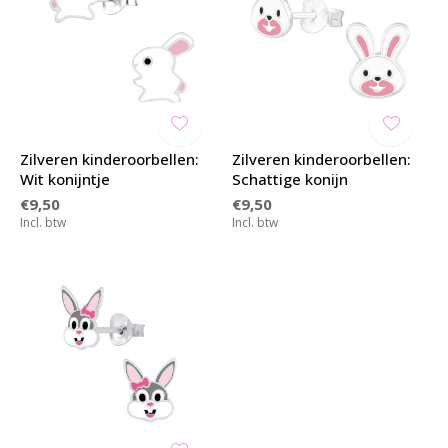
Zilveren kinderoorbellen:
Zilveren kinderoorbellen:
Wit konijntje
Schattige konijn
€9,50
€9,50
Incl. btw
Incl. btw