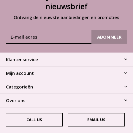
nieuwsbrief
Ontvang de nieuwste aanbiedingen en promoties
ABONNEER
Klantenservice
Mijn account
Categorieën
Over ons
CALL US
EMAIL US