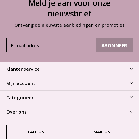
Meld je aan voor onze
nieuwsbrief
Ontvang de nieuwste aanbiedingen en promoties
ABONNEER
Klantenservice
Mijn account
Categorieën
Over ons
CALL US
EMAIL US