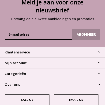
Meld je aan voor onze
nieuwsbrief
Ontvang de nieuwste aanbiedingen en promoties
ABONNEER
Klantenservice
Mijn account
Categorieën
Over ons
CALL US
EMAIL US