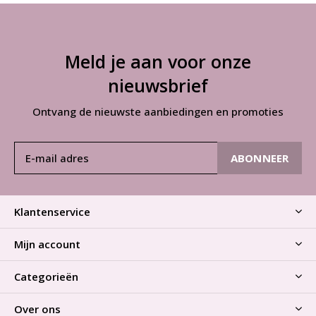
Meld je aan voor onze
nieuwsbrief
Ontvang de nieuwste aanbiedingen en promoties
ABONNEER
Klantenservice
Mijn account
Categorieën
Over ons