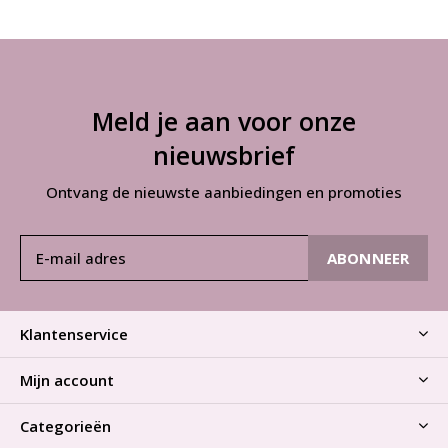
Meld je aan voor onze
nieuwsbrief
Ontvang de nieuwste aanbiedingen en promoties
ABONNEER
Klantenservice
Mijn account
Categorieën