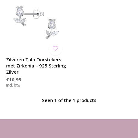
Zilveren Tulp Oorstekers
met Zirkonia – 925 Sterling
Zilver
€10,95
Incl. btw
Seen 1 of the 1 products