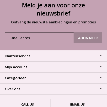
Meld je aan voor onze
nieuwsbrief
Ontvang de nieuwste aanbiedingen en promoties
ABONNEER
Klantenservice
Mijn account
Categorieën
Over ons
CALL US
EMAIL US