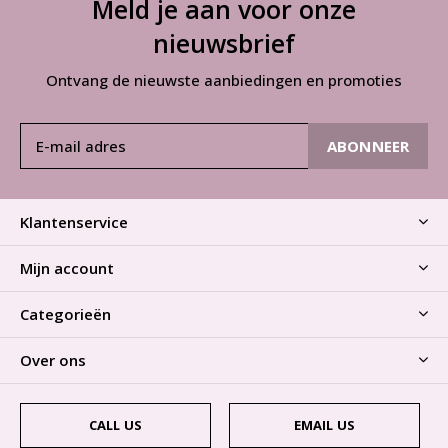
Meld je aan voor onze
nieuwsbrief
Ontvang de nieuwste aanbiedingen en promoties
ABONNEER
Klantenservice
Mijn account
Categorieën
Over ons
CALL US
EMAIL US