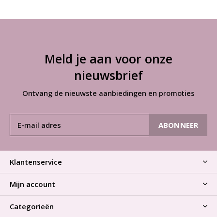
Meld je aan voor onze
nieuwsbrief
Ontvang de nieuwste aanbiedingen en promoties
ABONNEER
Klantenservice
Mijn account
Categorieën