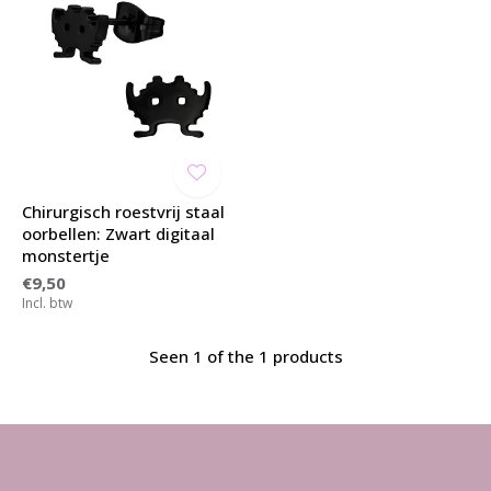
Chirurgisch roestvrij staal
oorbellen: Zwart digitaal
monstertje
€9,50
Incl. btw
Seen 1 of the 1 products