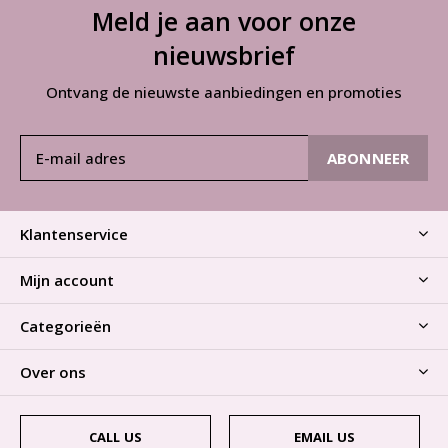
Meld je aan voor onze
nieuwsbrief
Ontvang de nieuwste aanbiedingen en promoties
ABONNEER
Klantenservice
Mijn account
Categorieën
Over ons
CALL US
EMAIL US