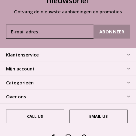
nieuwsbrief
Ontvang de nieuwste aanbiedingen en promoties
ABONNEER
Klantenservice
Mijn account
Categorieën
Over ons
CALL US
EMAIL US