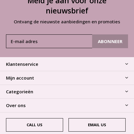
Meld je aan voor onze
nieuwsbrief
Ontvang de nieuwste aanbiedingen en promoties
ABONNEER
Klantenservice
Mijn account
Categorieën
Over ons
CALL US
EMAIL US