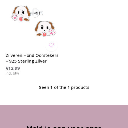
Zilveren Hond Oorstekers
– 925 Sterling Zilver
€12,99
Incl. btw
Seen 1 of the 1 products