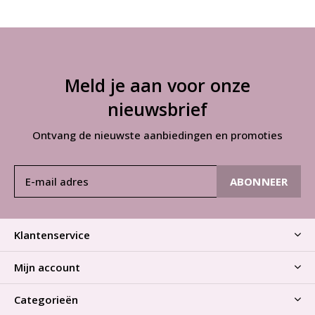
Meld je aan voor onze
nieuwsbrief
Ontvang de nieuwste aanbiedingen en promoties
ABONNEER
Klantenservice
Mijn account
Categorieën