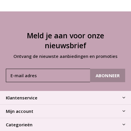
Meld je aan voor onze
nieuwsbrief
Ontvang de nieuwste aanbiedingen en promoties
ABONNEER
Klantenservice
Mijn account
Categorieën