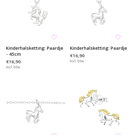
Kinderhalsketting: Paardje
Kinderhalsketting: Paardje
- 45cm
€16,90
€16,90
Incl. btw
Incl. btw