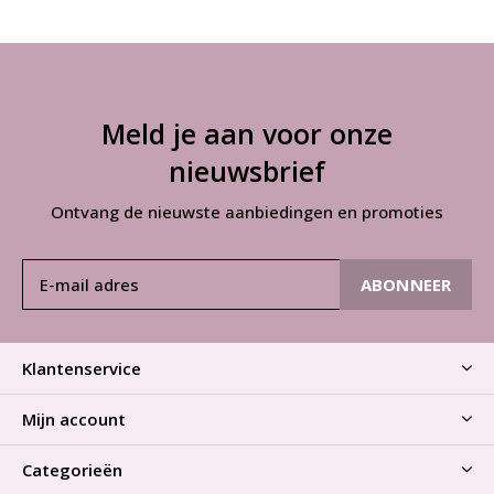
Meld je aan voor onze
nieuwsbrief
Ontvang de nieuwste aanbiedingen en promoties
ABONNEER
Klantenservice
Mijn account
Categorieën