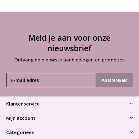
Meld je aan voor onze
nieuwsbrief
Ontvang de nieuwste aanbiedingen en promoties
ABONNEER
Klantenservice
Mijn account
Categorieën