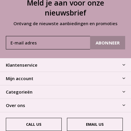
Meld je aan voor onze
nieuwsbrief
Ontvang de nieuwste aanbiedingen en promoties
ABONNEER
Klantenservice
Mijn account
Categorieën
Over ons
CALL US
EMAIL US