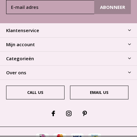
ABONNEER
Klantenservice
Mijn account
Categorieën
Over ons
CALL US
EMAIL US