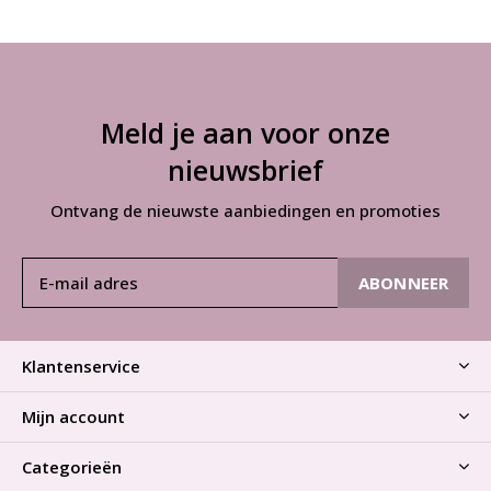
Meld je aan voor onze
nieuwsbrief
Ontvang de nieuwste aanbiedingen en promoties
ABONNEER
Klantenservice
Mijn account
Categorieën