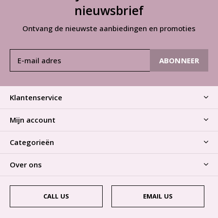
nieuwsbrief
Ontvang de nieuwste aanbiedingen en promoties
ABONNEER
Klantenservice
Mijn account
Categorieën
Over ons
CALL US
EMAIL US