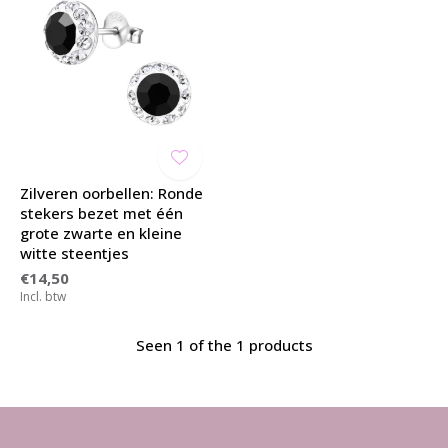
Zilveren oorbellen: Ronde
stekers bezet met één
grote zwarte en kleine
witte steentjes
€14,50
Incl. btw
Seen 1 of the 1 products