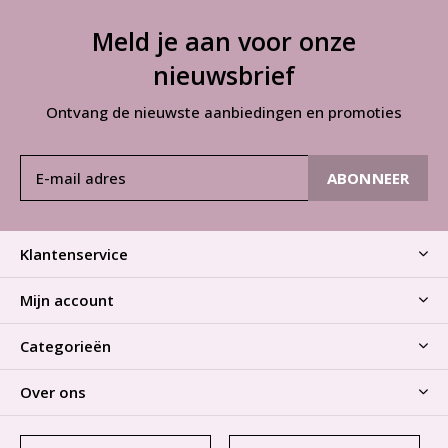
Meld je aan voor onze
nieuwsbrief
Ontvang de nieuwste aanbiedingen en promoties
ABONNEER
Klantenservice
Mijn account
Categorieën
Over ons