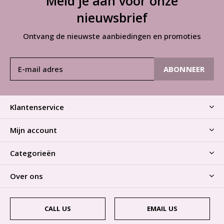
Meld je aan voor onze
nieuwsbrief
Ontvang de nieuwste aanbiedingen en promoties
ABONNEER
Klantenservice
Mijn account
Categorieën
Over ons
CALL US
EMAIL US