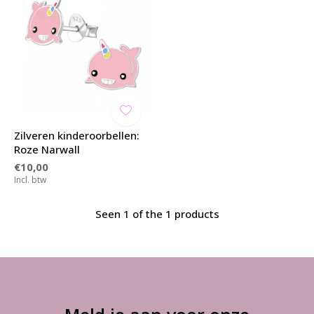
Zilveren kinderoorbellen:
Roze Narwall
€10,00
Incl. btw
Seen 1 of the 1 products