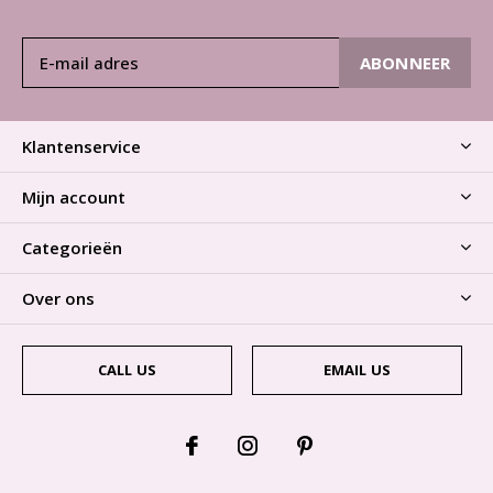
ABONNEER
Klantenservice
Mijn account
Categorieën
Over ons
CALL US
EMAIL US