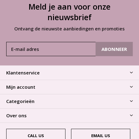
Meld je aan voor onze
nieuwsbrief
Ontvang de nieuwste aanbiedingen en promoties
ABONNEER
Klantenservice
Mijn account
Categorieën
Over ons
CALL US
EMAIL US