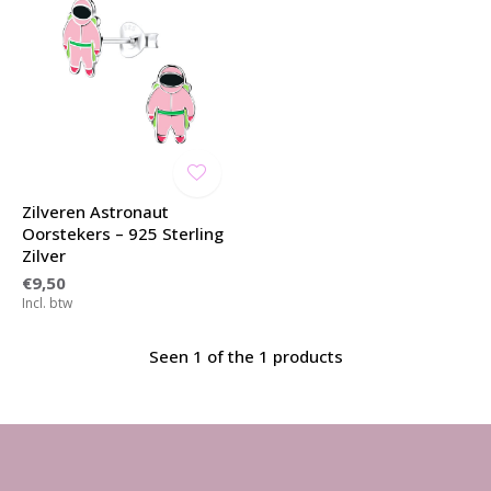
Zilveren Astronaut
Oorstekers – 925 Sterling
Zilver
€9,50
Incl. btw
Seen 1 of the 1 products