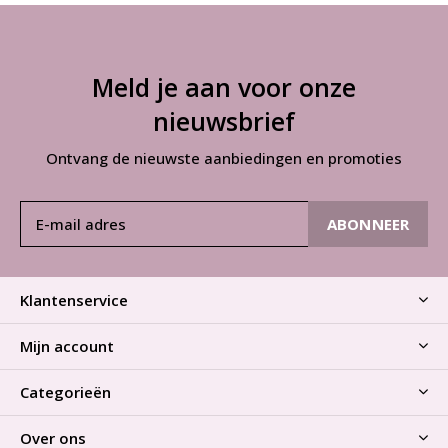
Meld je aan voor onze
nieuwsbrief
Ontvang de nieuwste aanbiedingen en promoties
ABONNEER
Klantenservice
Mijn account
Categorieën
Over ons