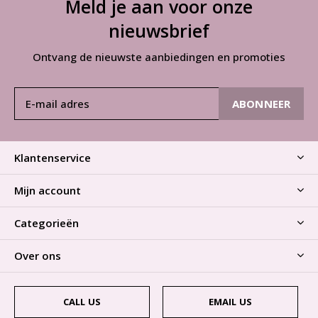
Meld je aan voor onze
nieuwsbrief
Ontvang de nieuwste aanbiedingen en promoties
ABONNEER
Klantenservice
Mijn account
Categorieën
Over ons
CALL US
EMAIL US