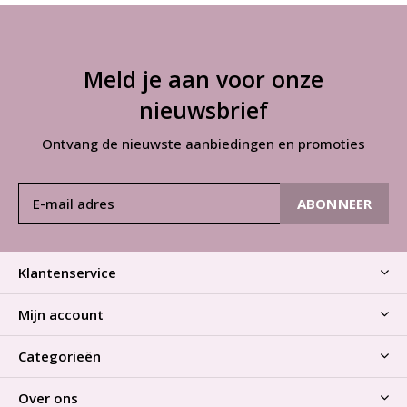
Meld je aan voor onze
nieuwsbrief
Ontvang de nieuwste aanbiedingen en promoties
ABONNEER
Klantenservice
Mijn account
Categorieën
Over ons