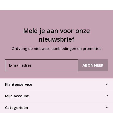
Meld je aan voor onze
nieuwsbrief
Ontvang de nieuwste aanbiedingen en promoties
ABONNEER
Klantenservice
Mijn account
Categorieën