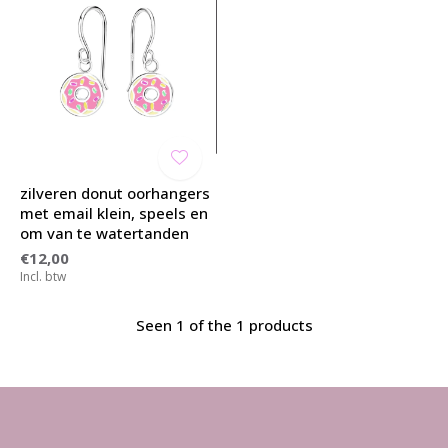
zilveren donut oorhangers
met email klein, speels en
om van te watertanden
€12,00
Incl. btw
Seen 1 of the 1 products