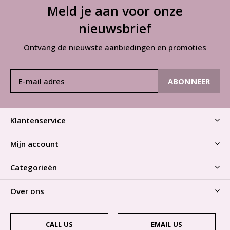
Meld je aan voor onze
nieuwsbrief
Ontvang de nieuwste aanbiedingen en promoties
ABONNEER
Klantenservice
Mijn account
Categorieën
Over ons
CALL US
EMAIL US