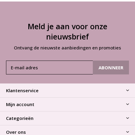
Meld je aan voor onze
nieuwsbrief
Ontvang de nieuwste aanbiedingen en promoties
ABONNEER
Klantenservice
Mijn account
Categorieën
Over ons