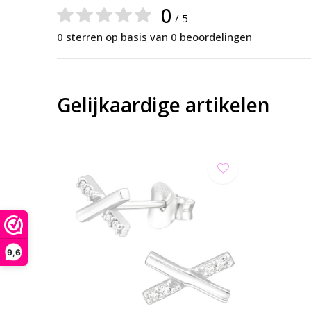
0
/ 5
0 sterren op basis van 0 beoordelingen
Gelijkaardige artikelen
9,6