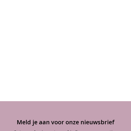
Meld je aan voor onze nieuwsbrief