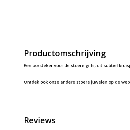
Productomschrijving
Een oorsteker voor de stoere girls, dit subtiel kruisj
Ontdek ook onze andere stoere juwelen op de we
Reviews