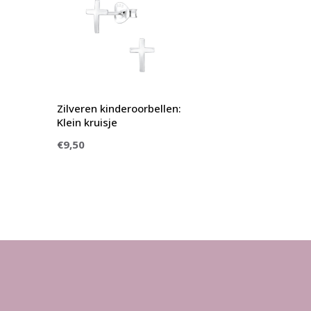
Zilveren kinderoorbellen:
Klein kruisje
€9,50