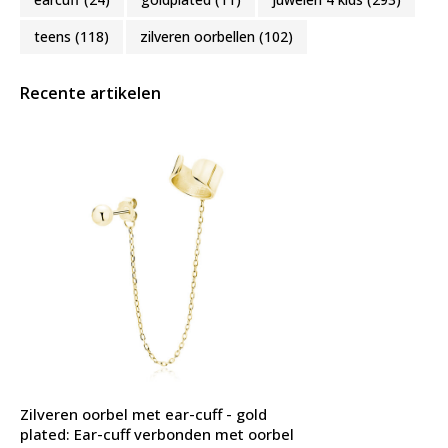
teens
(118)
zilveren oorbellen
(102)
Recente artikelen
Zilveren oorbel met ear-cuff - gold
plated: Ear-cuff verbonden met oorbel