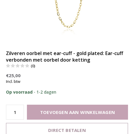
Zilveren oorbel met ear-cuff - gold plated: Ear-cuff
verbonden met oorbel door ketting
(0)
€25,00
Incl. btw
Op voorraad
- 1-2 dagen
TOEVOEGEN AAN WINKELWAGEN
DIRECT BETALEN