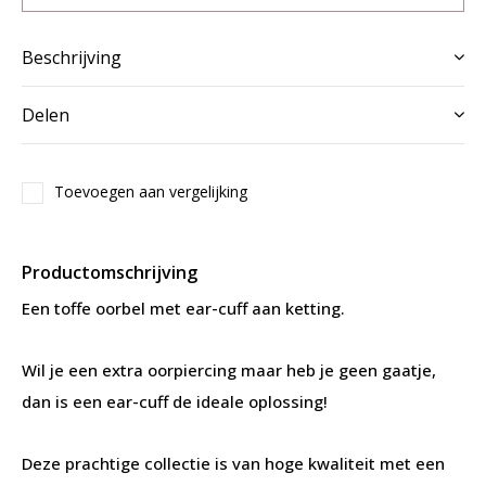
Beschrijving
Delen
Toevoegen aan vergelijking
Productomschrijving
Een toffe oorbel met ear-cuff aan ketting.
Wil je een extra oorpiercing maar heb je geen gaatje,
dan is een ear-cuff de ideale oplossing!
Deze prachtige collectie is van hoge kwaliteit met een