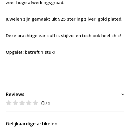
zeer hoge afwerkingsgraad.
Juwelen zijn gemaakt uit 925 sterling zilver, gold plated.
Deze prachtige ear-cuff is stijlvol en toch ook heel chic!
Opgelet: betreft 1 stuk!
Reviews
0
/ 5
Gelijkaardige artikelen