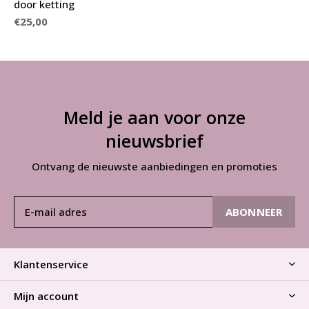
door ketting
€25,00
Meld je aan voor onze
nieuwsbrief
Ontvang de nieuwste aanbiedingen en promoties
ABONNEER
Klantenservice
Mijn account